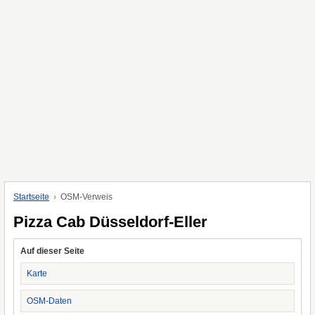
Startseite
OSM-Verweis
Pizza Cab Düsseldorf-Eller
Auf dieser Seite
Karte
OSM-Daten