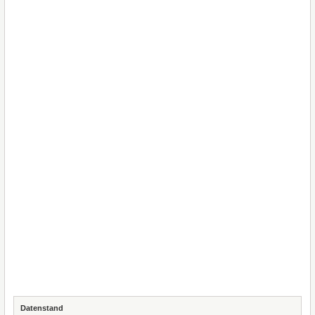
Datenstand