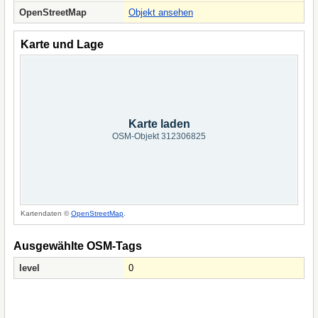
OpenStreetMap
Objekt ansehen
Karte und Lage
Karte laden
OSM-Objekt 312306825
Kartendaten ©
OpenStreetMap
.
Ausgewählte OSM-Tags
level
0