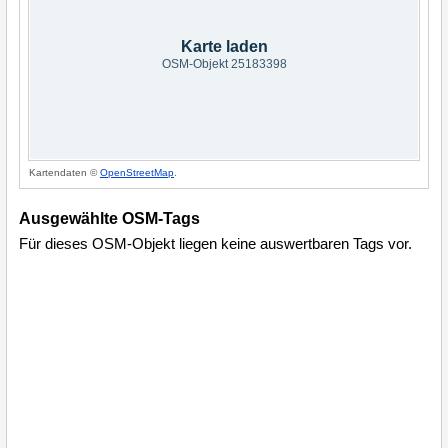
Karte laden
OSM-Objekt 25183398
Kartendaten ©
OpenStreetMap
.
Ausgewählte OSM-Tags
Für dieses OSM-Objekt liegen keine auswertbaren Tags vor.