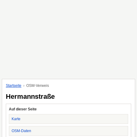
Startseite
OSM-Verweis
Hermannstraße
Auf dieser Seite
Karte
OSM-Daten