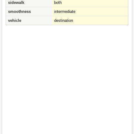
sidewalk
both
smoothness
intermediate
vehicle
destination