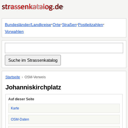
·
·
·
·
Bundesländer/Landkreise
Orte
Straßen
Postleitzahlen
Vorwahlen
Startseite
OSM-Verweis
Johanniskirchplatz
Auf dieser Seite
Karte
OSM-Daten