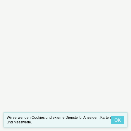
Wir verwenden Cookies und externe Dienste für Anzeigen, Karten
OK
und Messwerte.