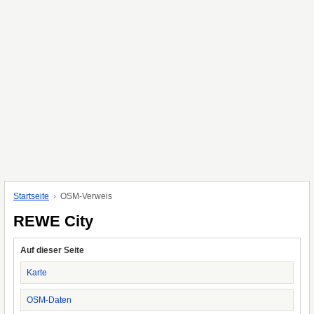
Startseite
OSM-Verweis
REWE City
Auf dieser Seite
Karte
OSM-Daten