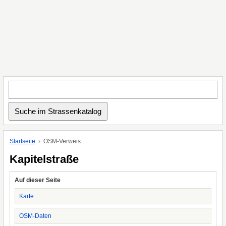
Startseite
OSM-Verweis
Kapitelstraße
Auf dieser Seite
Karte
OSM-Daten