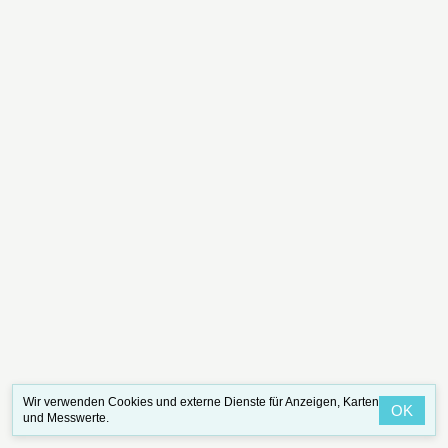
Wir verwenden Cookies und externe Dienste für Anzeigen, Karten
OK
und Messwerte.