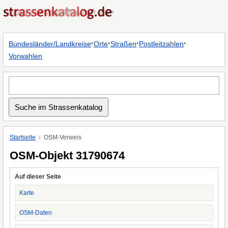
·
·
·
·
Bundesländer/Landkreise
Orte
Straßen
Postleitzahlen
Vorwahlen
Startseite
OSM-Verweis
OSM-Objekt 31790674
Auf dieser Seite
Karte
OSM-Daten