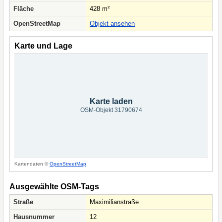
Fläche
428 m²
OpenStreetMap
Objekt ansehen
Karte und Lage
Karte laden
OSM-Objekt 31790674
Kartendaten ©
OpenStreetMap
.
Ausgewählte OSM-Tags
Straße
Maximilianstraße
Hausnummer
12