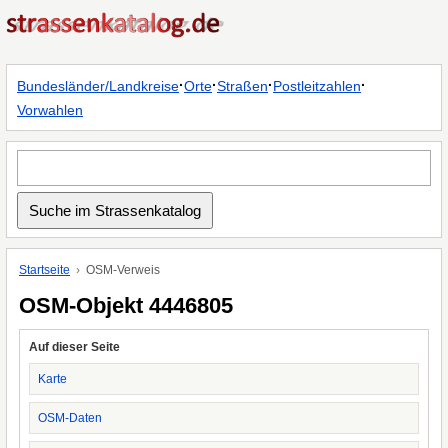
·
·
·
·
Bundesländer/Landkreise
Orte
Straßen
Postleitzahlen
Vorwahlen
Startseite
OSM-Verweis
OSM-Objekt 4446805
Auf dieser Seite
Karte
OSM-Daten