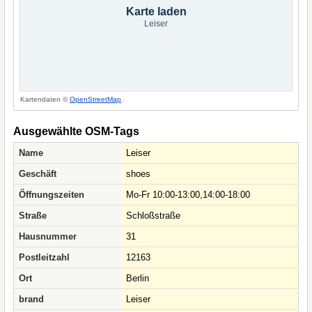
Karte laden
Leiser
Kartendaten ©
OpenStreetMap
.
Ausgewählte OSM-Tags
Name
Leiser
Geschäft
shoes
Öffnungszeiten
Mo-Fr 10:00-13:00,14:00-18:00
Straße
Schloßstraße
Hausnummer
31
Postleitzahl
12163
Ort
Berlin
brand
Leiser