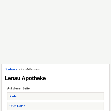
Startseite
OSM-Verweis
Lenau Apotheke
Auf dieser Seite
Karte
OSM-Daten