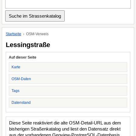
Startseite
OSM-Verweis
Lessingstraße
Auf dieser Seite
Karte
OSM-Daten
Tags
Datenstand
Diese Seite reaktiviert die alte OSM-Detail-URL aus dem
bisherigen Straßenkatalog und liest den Datensatz direkt
aus der vorhandenen Geoview-PostgreSQL-Datenbasis.