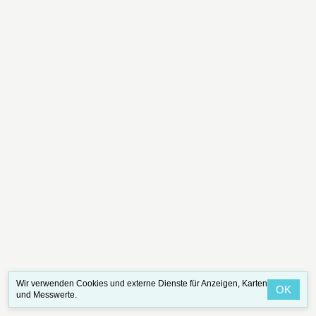
Wir verwenden Cookies und externe Dienste für Anzeigen, Karten
OK
und Messwerte.