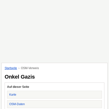
Startseite
OSM-Verweis
Onkel Gazis
Auf dieser Seite
Karte
OSM-Daten