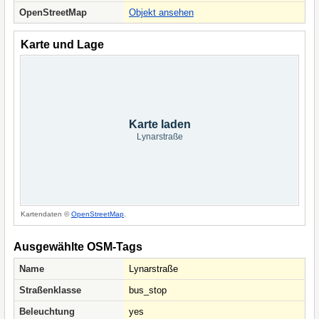
OpenStreetMap
Objekt ansehen
Karte und Lage
Karte laden
Lynarstraße
Kartendaten ©
OpenStreetMap
.
Ausgewählte OSM-Tags
Name
Lynarstraße
Straßenklasse
bus_stop
Beleuchtung
yes