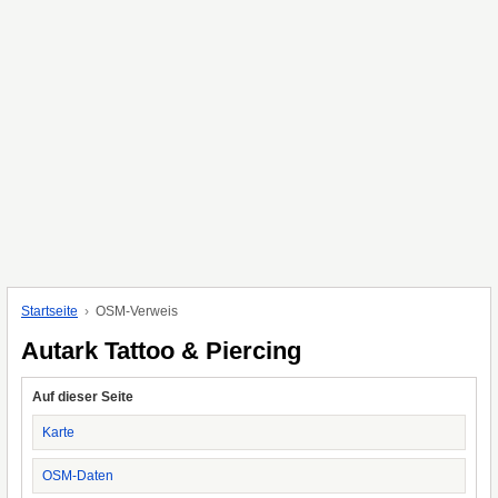
Startseite
OSM-Verweis
Autark Tattoo & Piercing
Auf dieser Seite
Karte
OSM-Daten