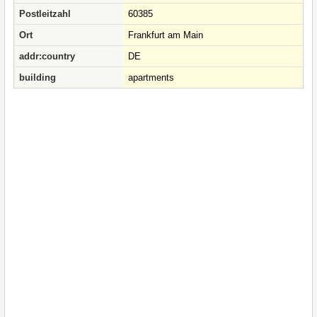
Postleitzahl
60385
Ort
Frankfurt am Main
addr:country
DE
building
apartments