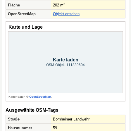
Fläche
202 m²
OpenStreetMap
Objekt ansehen
Karte und Lage
Karte laden
OSM-Objekt 111839604
Kartendaten ©
OpenStreetMap
.
Ausgewählte OSM-Tags
Straße
Bornheimer Landwehr
Hausnummer
59