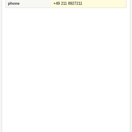
phone
+49 211 8927211