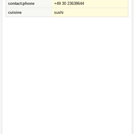
contact:phone
+49 30 23638644
cuisine
sushi