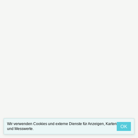
Wir verwenden Cookies und externe Dienste für Anzeigen, Karten
OK
und Messwerte.