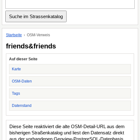
Startseite
OSM-Verweis
friends&friends
Auf dieser Seite
Karte
OSM-Daten
Tags
Datenstand
Diese Seite reaktiviert die alte OSM-Detail-URL aus dem
bisherigen Straßenkatalog und liest den Datensatz direkt
aus der vorhandenen Geoview-PostgreSQL-Datenbasis.