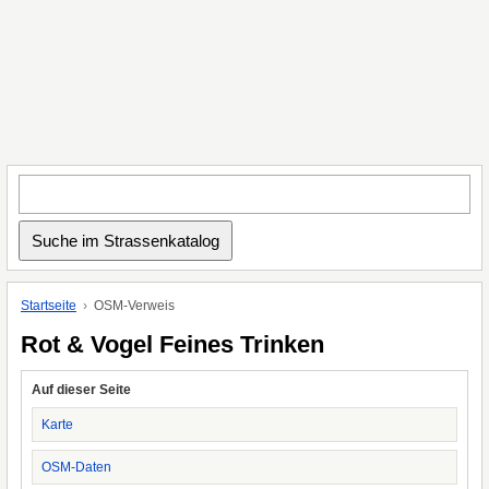
Startseite
OSM-Verweis
Rot & Vogel Feines Trinken
Auf dieser Seite
Karte
OSM-Daten