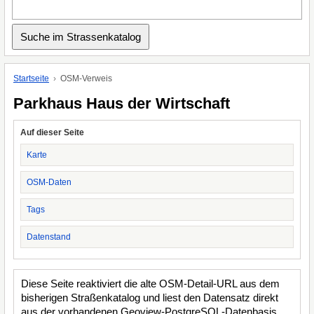
Startseite
OSM-Verweis
Parkhaus Haus der Wirtschaft
Auf dieser Seite
Karte
OSM-Daten
Tags
Datenstand
Diese Seite reaktiviert die alte OSM-Detail-URL aus dem
bisherigen Straßenkatalog und liest den Datensatz direkt
aus der vorhandenen Geoview-PostgreSQL-Datenbasis.