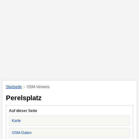
Startseite
OSM-Verweis
Perelsplatz
Auf dieser Seite
Karte
OSM-Daten