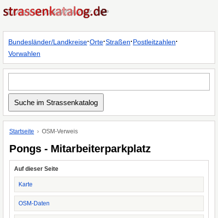
·
·
·
·
Bundesländer/Landkreise
Orte
Straßen
Postleitzahlen
Vorwahlen
Startseite
OSM-Verweis
Pongs - Mitarbeiterparkplatz
Auf dieser Seite
Karte
OSM-Daten