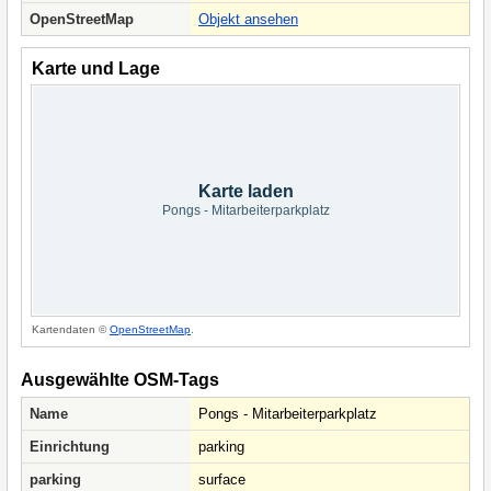
OpenStreetMap
Objekt ansehen
Karte und Lage
Karte laden
Pongs - Mitarbeiterparkplatz
Kartendaten ©
OpenStreetMap
.
Ausgewählte OSM-Tags
Name
Pongs - Mitarbeiterparkplatz
Einrichtung
parking
parking
surface