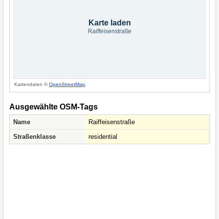
Karte laden
Raiffeisenstraße
Kartendaten ©
OpenStreetMap
.
Ausgewählte OSM-Tags
Name
Raiffeisenstraße
Straßenklasse
residential