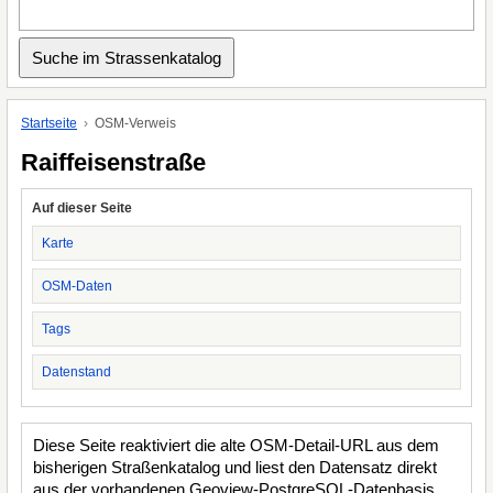
Startseite
OSM-Verweis
Raiffeisenstraße
Auf dieser Seite
Karte
OSM-Daten
Tags
Datenstand
Diese Seite reaktiviert die alte OSM-Detail-URL aus dem
bisherigen Straßenkatalog und liest den Datensatz direkt
aus der vorhandenen Geoview-PostgreSQL-Datenbasis.