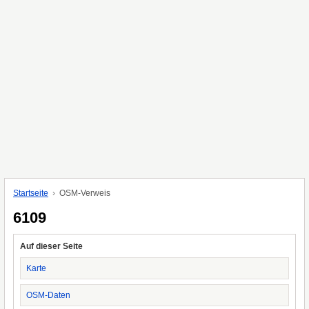
Startseite
OSM-Verweis
6109
Auf dieser Seite
Karte
OSM-Daten