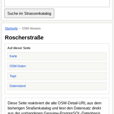
Startseite
OSM-Verweis
Roscherstraße
Auf dieser Seite
Karte
OSM-Daten
Tags
Datenstand
Diese Seite reaktiviert die alte OSM-Detail-URL aus dem
bisherigen Straßenkatalog und liest den Datensatz direkt
aus der vorhandenen Geoview-PostgreSQL-Datenbasis.