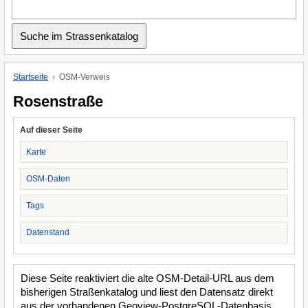
Startseite
OSM-Verweis
Rosenstraße
Auf dieser Seite
Karte
OSM-Daten
Tags
Datenstand
Diese Seite reaktiviert die alte OSM-Detail-URL aus dem
bisherigen Straßenkatalog und liest den Datensatz direkt
aus der vorhandenen Geoview-PostgreSQL-Datenbasis.