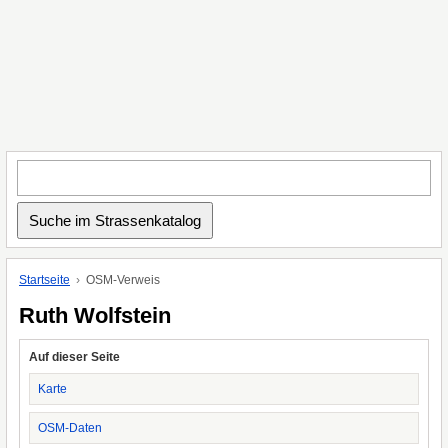
Startseite
OSM-Verweis
Ruth Wolfstein
Auf dieser Seite
Karte
OSM-Daten