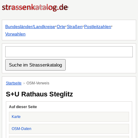
·
·
·
·
Bundesländer/Landkreise
Orte
Straßen
Postleitzahlen
Vorwahlen
Startseite
OSM-Verweis
S+U Rathaus Steglitz
Auf dieser Seite
Karte
OSM-Daten