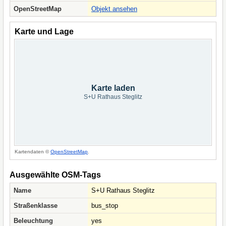
OpenStreetMap
Objekt ansehen
Karte und Lage
Karte laden
S+U Rathaus Steglitz
Kartendaten ©
OpenStreetMap
.
Ausgewählte OSM-Tags
Name
S+U Rathaus Steglitz
Straßenklasse
bus_stop
Beleuchtung
yes