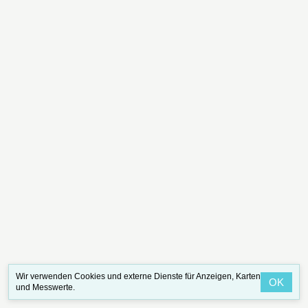
Wir verwenden Cookies und externe Dienste für Anzeigen, Karten
OK
und Messwerte.