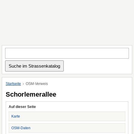
Startseite
OSM-Verweis
Schorlemerallee
Auf dieser Seite
Karte
OSM-Daten