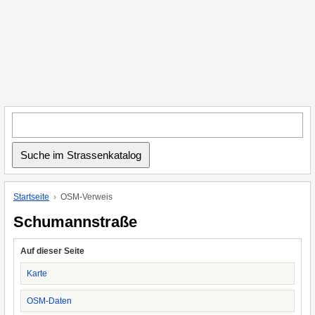
Startseite
OSM-Verweis
Schumannstraße
Auf dieser Seite
Karte
OSM-Daten