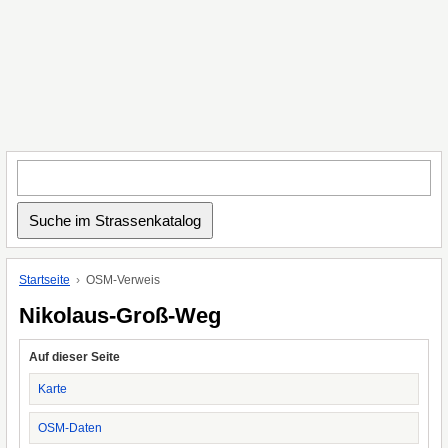
Startseite
OSM-Verweis
Nikolaus-Groß-Weg
Auf dieser Seite
Karte
OSM-Daten