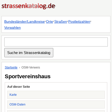
·
·
·
·
Bundesländer/Landkreise
Orte
Straßen
Postleitzahlen
Vorwahlen
Startseite
OSM-Verweis
Sportvereinshaus
Auf dieser Seite
Karte
OSM-Daten