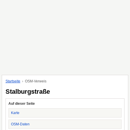
Startseite
OSM-Verweis
Stalburgstraße
Auf dieser Seite
Karte
OSM-Daten