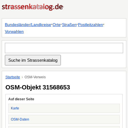
·
·
·
·
Bundesländer/Landkreise
Orte
Straßen
Postleitzahlen
Vorwahlen
Startseite
OSM-Verweis
OSM-Objekt 31568653
Auf dieser Seite
Karte
OSM-Daten