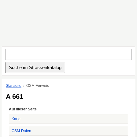
Startseite
OSM-Verweis
A 661
Auf dieser Seite
Karte
OSM-Daten