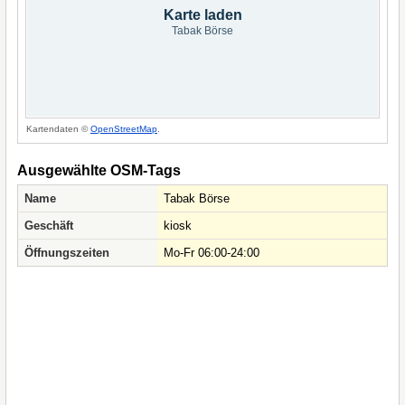
Karte laden
Tabak Börse
Kartendaten ©
OpenStreetMap
.
Ausgewählte OSM-Tags
Name
Tabak Börse
Geschäft
kiosk
Öffnungszeiten
Mo-Fr 06:00-24:00