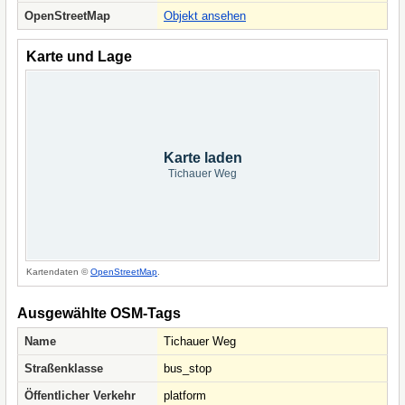
OpenStreetMap
Objekt ansehen
Karte und Lage
Karte laden
Tichauer Weg
Kartendaten ©
OpenStreetMap
.
Ausgewählte OSM-Tags
Name
Tichauer Weg
Straßenklasse
bus_stop
Öffentlicher Verkehr
platform