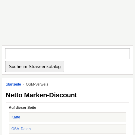
Startseite
OSM-Verweis
Netto Marken-Discount
Auf dieser Seite
Karte
OSM-Daten