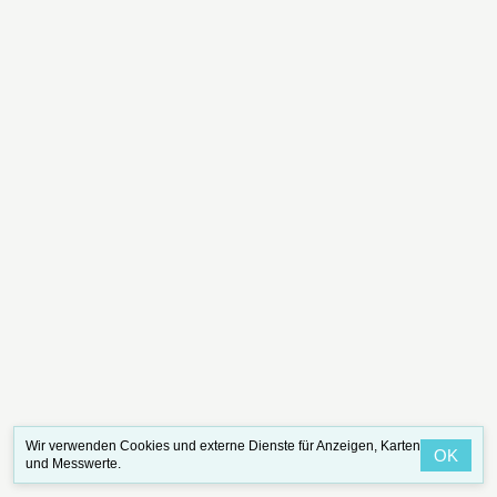
Wir verwenden Cookies und externe Dienste für Anzeigen, Karten
OK
und Messwerte.