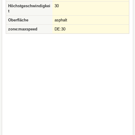
Höchstgeschwindigkei
30
t
Oberfläche
asphalt
zone:maxspeed
DE:30