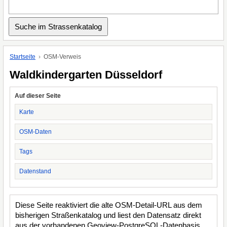
Startseite
OSM-Verweis
Waldkindergarten Düsseldorf
Auf dieser Seite
Karte
OSM-Daten
Tags
Datenstand
Diese Seite reaktiviert die alte OSM-Detail-URL aus dem
bisherigen Straßenkatalog und liest den Datensatz direkt
aus der vorhandenen Geoview-PostgreSQL-Datenbasis.