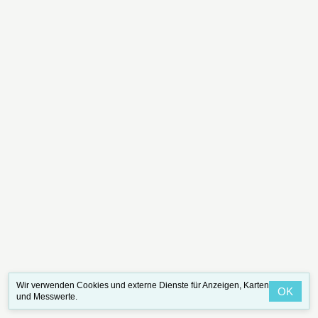
Wir verwenden Cookies und externe Dienste für Anzeigen, Karten
OK
und Messwerte.