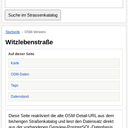
Startseite
OSM-Verweis
Witzlebenstraße
Auf dieser Seite
Karte
OSM-Daten
Tags
Datenstand
Diese Seite reaktiviert die alte OSM-Detail-URL aus dem
bisherigen Straßenkatalog und liest den Datensatz direkt
aus der vorhandenen Geoview-PostgreSQL-Datenbasis.